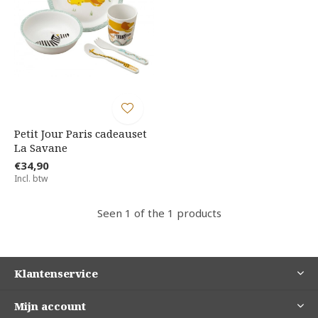
Petit Jour Paris cadeauset
La Savane
€34,90
Incl. btw
Seen 1 of the 1 products
Klantenservice
Mijn account