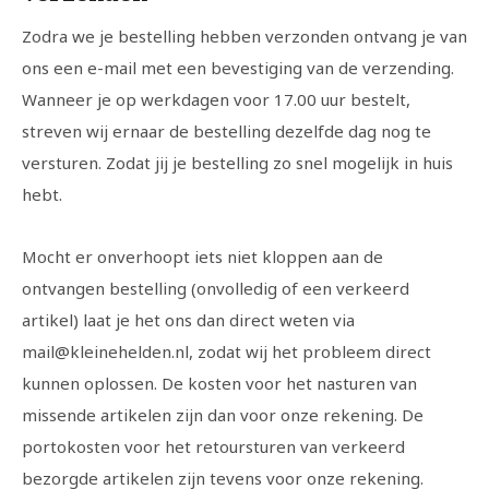
Zodra we je bestelling hebben verzonden ontvang je van
ons een e-mail met een bevestiging van de verzending.
Wanneer je op werkdagen voor 17.00 uur bestelt,
streven wij ernaar de bestelling dezelfde dag nog te
versturen. Zodat jij je bestelling zo snel mogelijk in huis
hebt.
Mocht er onverhoopt iets niet kloppen aan de
ontvangen bestelling (onvolledig of een verkeerd
artikel) laat je het ons dan direct weten via
mail@kleinehelden.nl
, zodat wij het probleem direct
kunnen oplossen. De kosten voor het nasturen van
missende artikelen zijn dan voor onze rekening. De
portokosten voor het retoursturen van verkeerd
bezorgde artikelen zijn tevens voor onze rekening.