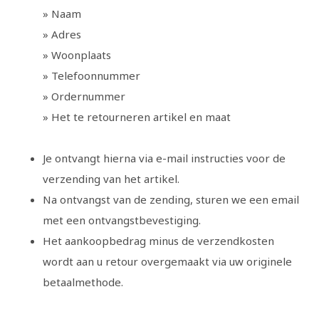
» Naam
» Adres
» Woonplaats
» Telefoonnummer
» Ordernummer
» Het te retourneren artikel en maat
Je ontvangt hierna via e-mail instructies voor de
verzending van het artikel.
Na ontvangst van de zending, sturen we een email
met een ontvangstbevestiging.
Het aankoopbedrag minus de verzendkosten
wordt aan u retour overgemaakt via uw originele
betaalmethode.