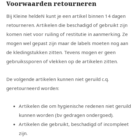
Voorwaarden retourneren
Bij Kleine heldeN kunt je een artikel binnen 14 dagen
retourneren. Artikelen die beschadigd of gebruikt zijn
komen niet voor ruiling of restitutie in aanmerking. Ze
mogen wel gepast zijn maar de labels moeten nog aan
de kledingstukken zitten. Tevens mogen er geen
gebruikssporen of vlekken op de artikelen zitten.
De volgende artikelen kunnen niet geruild c.q.
geretourneerd worden:
Artikelen die om hygienische redenen niet geruild
kunnen worden (bv gedragen ondergoed).
Artikelen die gebruikt, beschadigd of incompleet
zijn.