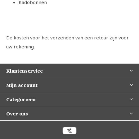
Kadobonnen
De kosten voor het verzenden van een retour zijn voor
uw rekening.
Klantenservice
Mijn account
Categorieën
Over ons