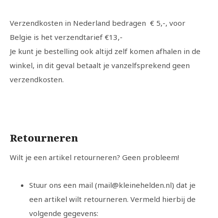
Verzendkosten in Nederland bedragen € 5,-, voor
Belgie is het verzendtarief €13,-
Je kunt je bestelling ook altijd zelf komen afhalen in de
winkel, in dit geval betaalt je vanzelfsprekend geen
verzendkosten.
Retourneren
Wilt je een artikel retourneren? Geen probleem!
Stuur ons een mail (
mail@kleinehelden.nl
) dat je
een artikel wilt retourneren. Vermeld hierbij de
volgende gegevens: