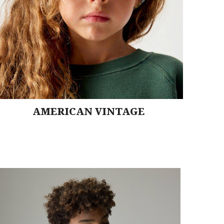
AMERICAN VINTAGE