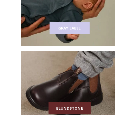
GRAY LABEL
BLUNDSTONE