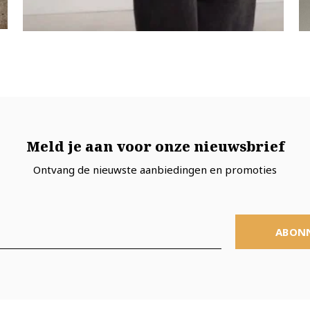
Meld je aan voor onze nieuwsbrief
Ontvang de nieuwste aanbiedingen en promoties
ABON