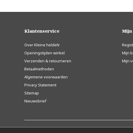
Klantenservice
Mijn
Over Kleine heldeN
Regis
Openingstijden winkel
Mijn b
Verzenden & retourneren
Mijn v
Betaalmethoden
Algemene voorwaarden
Privacy Statement
Sitemap
Nieuwsbrief