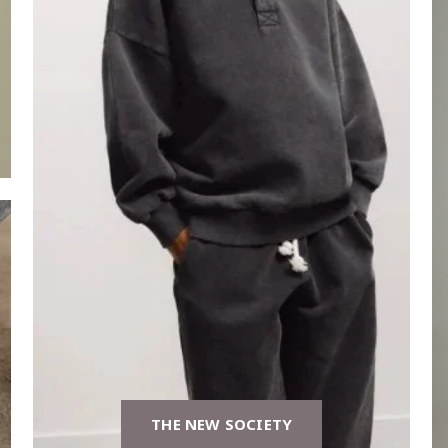
THE NEW SOCIETY