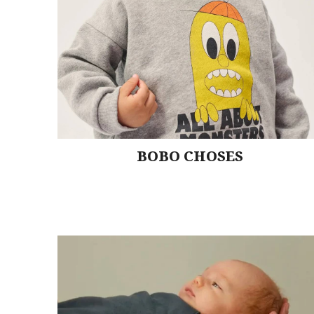
BOBO CHOSES