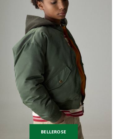
BELLEROSE