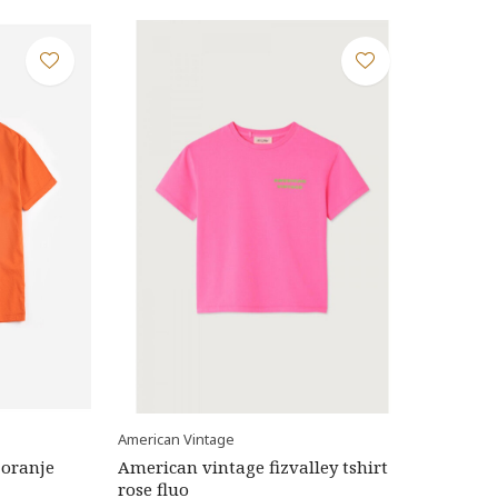
American Vintage
 oranje
American vintage fizvalley tshirt
rose fluo