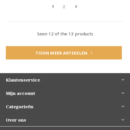
1
2
Seen 12 of the 13 products
TOON MEER ARTIKELEN
Klantenservice
Mijn account
Categorieën
Over ons