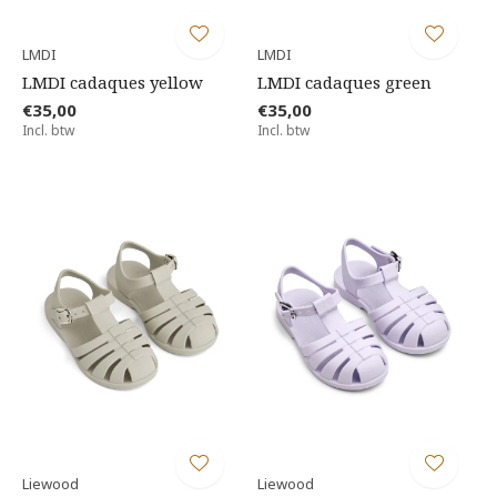
LMDI
LMDI
LMDI cadaques yellow
LMDI cadaques green
€35,00
€35,00
Incl. btw
Incl. btw
Liewood
Liewood