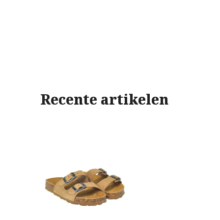
Recente artikelen