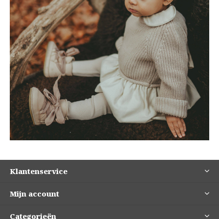
Klantenservice
Mijn account
Categorieën