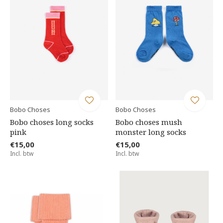
Bobo Choses
Bobo Choses
Bobo choses long socks
Bobo choses mush
pink
monster long socks
€15,00
€15,00
Incl. btw
Incl. btw