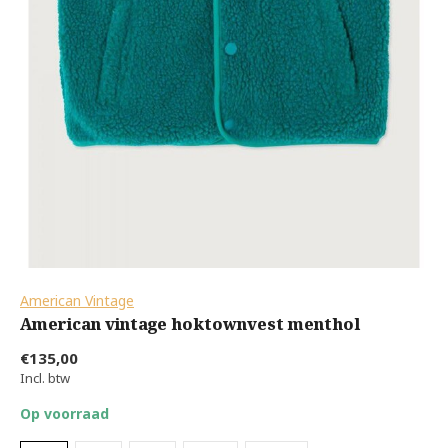
American Vintage
American vintage hoktownvest menthol
€135,00
Incl. btw
Op voorraad