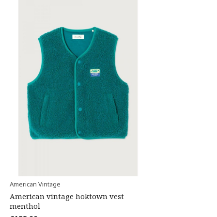
American Vintage
American vintage hoktown vest
menthol