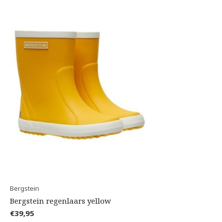
Bergstein
Bergstein regenlaars yellow
€39,95