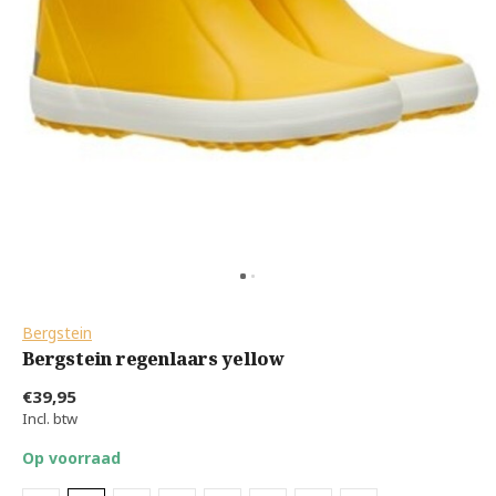
Bergstein
Bergstein regenlaars yellow
€39,95
Incl. btw
Op voorraad