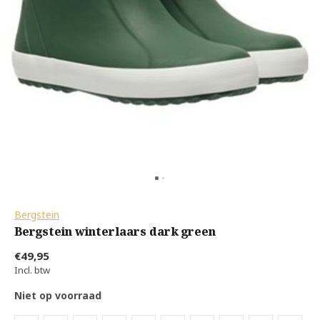
Bergstein
Bergstein winterlaars dark green
€49,95
Incl. btw
Niet op voorraad