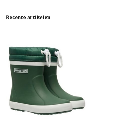
Recente artikelen