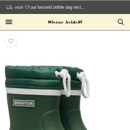
voor 17 uur besteld zelfde dag verzonden
gratis verzending v