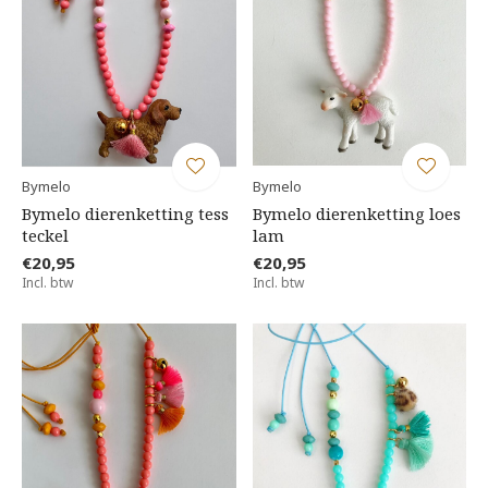
Bymelo
Bymelo
Bymelo dierenketting tess
Bymelo dierenketting loes
teckel
lam
€20,95
€20,95
Incl. btw
Incl. btw