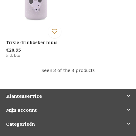
Trixie drinkbeker muis
€20,95
Incl. btw
Seen 3 of the 3 products
Klantenservice
Mijn account
Categorieën