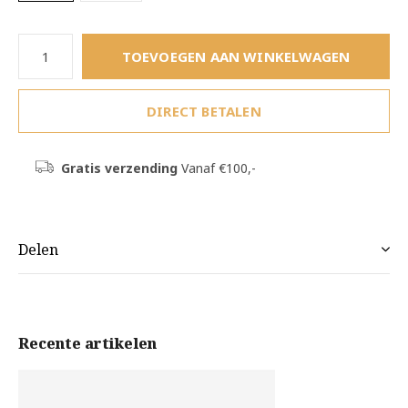
TOEVOEGEN AAN WINKELWAGEN
DIRECT BETALEN
Gratis verzending
Vanaf €100,-
Delen
Recente artikelen