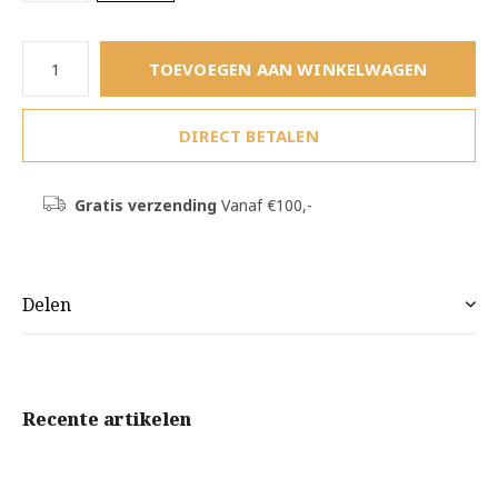
TOEVOEGEN AAN WINKELWAGEN
DIRECT BETALEN
Gratis verzending
Vanaf €100,-
Delen
Recente artikelen