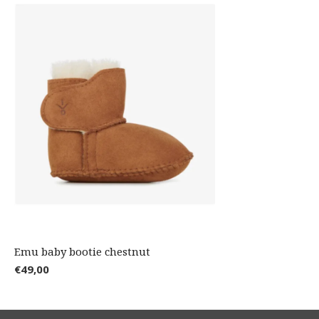
Emu baby bootie chestnut
€49,00