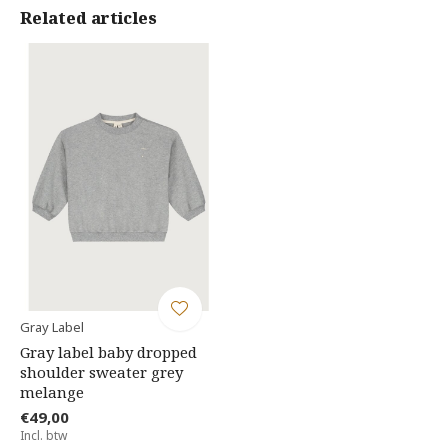
Related articles
Gray Label
Gray label baby dropped
shoulder sweater grey
melange
€49,00
Incl. btw