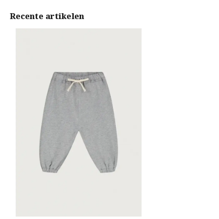
Recente artikelen