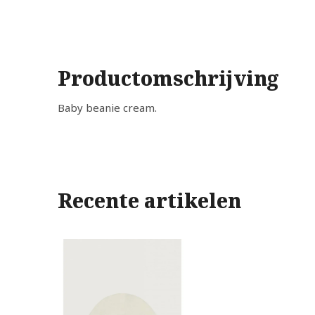
Productomschrijving
Baby beanie cream.
Recente artikelen