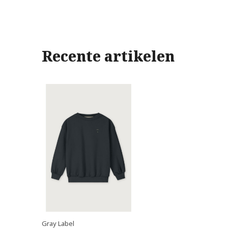
Recente artikelen
Gray Label