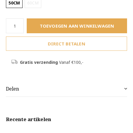
50CM
60CM
TOEVOEGEN AAN WINKELWAGEN
DIRECT BETALEN
Gratis verzending
Vanaf €100,-
Delen
Recente artikelen