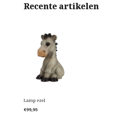
Recente artikelen
Lamp ezel
€99,95