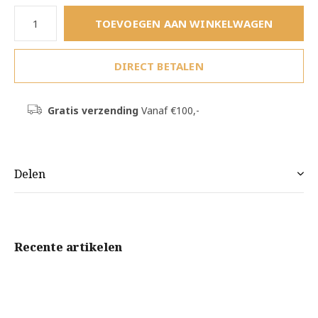
TOEVOEGEN AAN WINKELWAGEN
DIRECT BETALEN
Gratis verzending
Vanaf €100,-
Delen
Recente artikelen