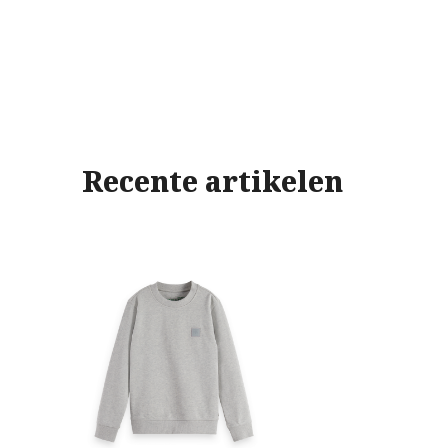
Recente artikelen