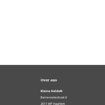
Over ons
Kleine HeldeN
Barrevoetestraat 6
2011 WP Haarlem