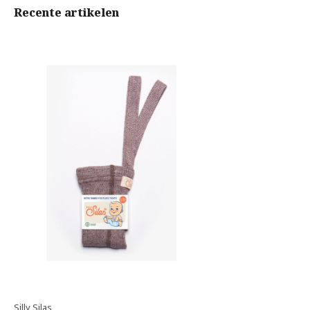
Recente artikelen
Silly Silas