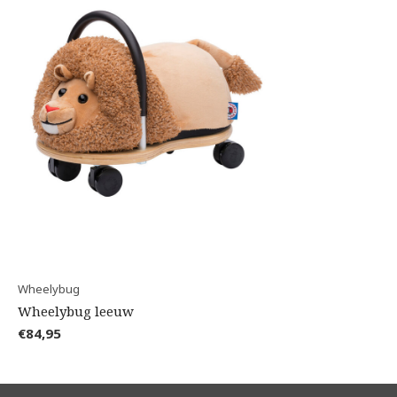
Wheelybug
Wheelybug leeuw
€84,95