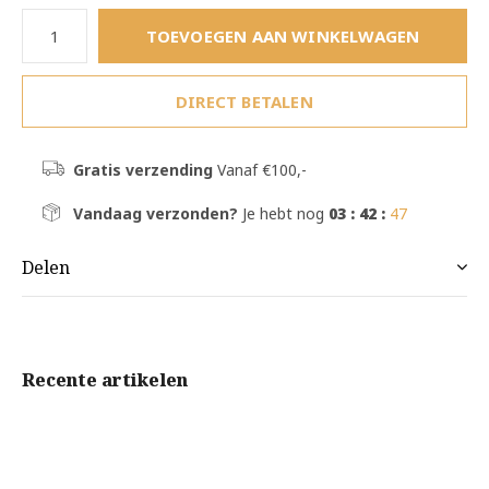
TOEVOEGEN AAN WINKELWAGEN
DIRECT BETALEN
Gratis verzending
Vanaf €100,-
Vandaag verzonden?
Je hebt nog
03 : 42 :
46
Delen
Recente artikelen