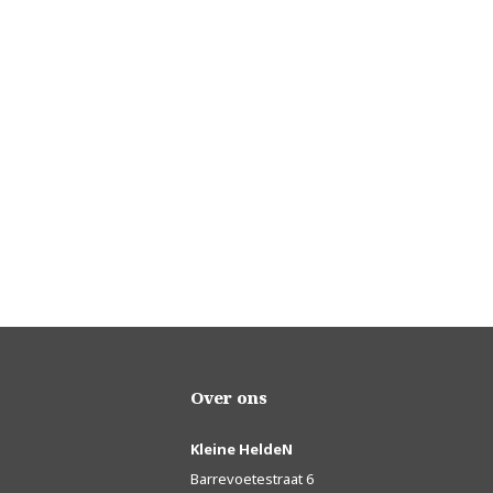
Over ons
Kleine HeldeN
Barrevoetestraat 6