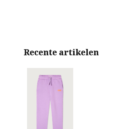
Recente artikelen