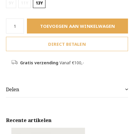
9Y
11Y
13Y
TOEVOEGEN AAN WINKELWAGEN
DIRECT BETALEN
Gratis verzending
Vanaf €100,-
Delen
Recente artikelen