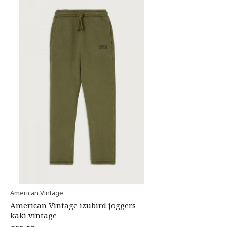
American Vintage
American Vintage izubird joggers
kaki vintage