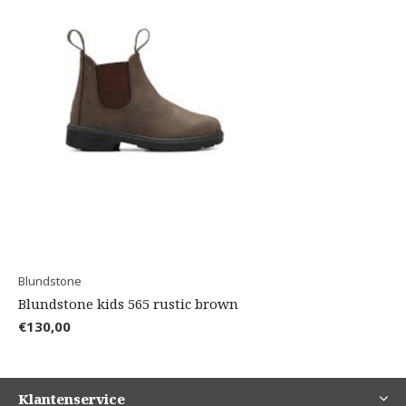
Blundstone
Blundstone kids 565 rustic brown
€130,00
Klantenservice