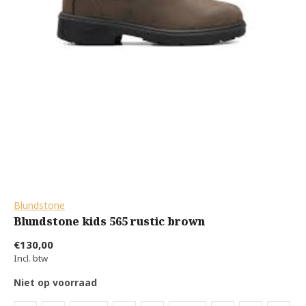
Blundstone
Blundstone kids 565 rustic brown
€130,00
Incl. btw
Niet op voorraad