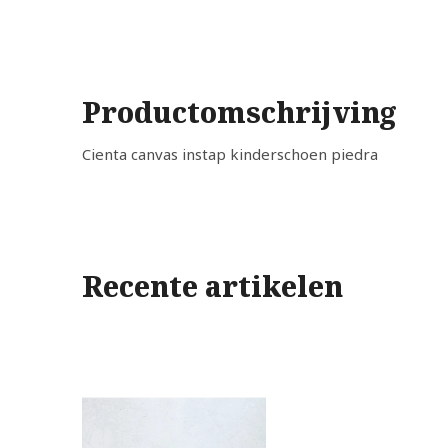
Productomschrijving
Cienta canvas instap kinderschoen piedra
Recente artikelen