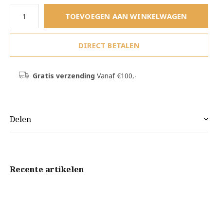
TOEVOEGEN AAN WINKELWAGEN
DIRECT BETALEN
Gratis verzending
Vanaf €100,-
Delen
Recente artikelen