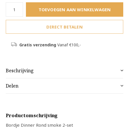
TOEVOEGEN AAN WINKELWAGEN
DIRECT BETALEN
Gratis verzending
Vanaf €100,-
Beschrijving
Delen
Productomschrijving
Bordje Dinner Rond smoke 2-set