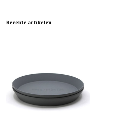
Recente artikelen