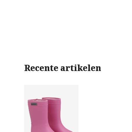
Recente artikelen