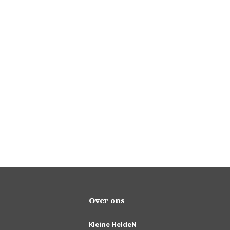
Over ons
Kleine HeldeN