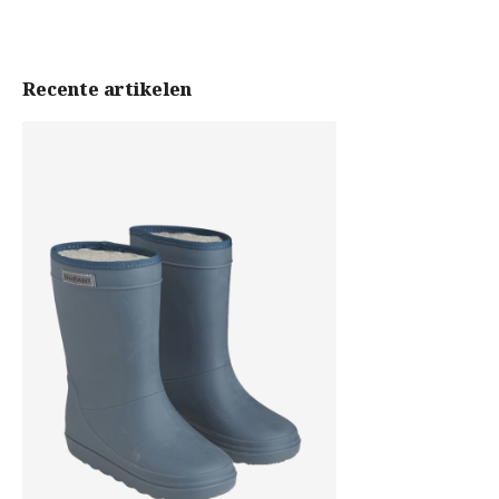
Recente artikelen