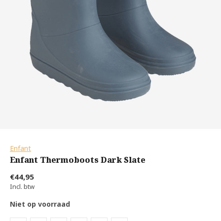
Enfant
Enfant Thermoboots Dark Slate
€44,95
Incl. btw
Niet op voorraad