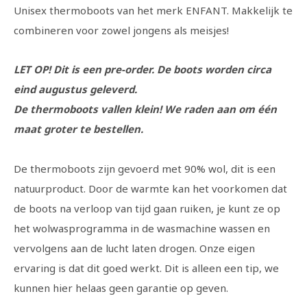
Unisex thermoboots van het merk ENFANT. Makkelijk te
combineren voor zowel jongens als meisjes!
LET OP! Dit is een pre-order. De boots worden circa
eind augustus geleverd.
De thermoboots vallen klein! We raden aan om één
maat groter te bestellen.
De thermoboots zijn gevoerd met 90% wol, dit is een
natuurproduct. Door de warmte kan het voorkomen dat
de boots na verloop van tijd gaan ruiken, je kunt ze op
het wolwasprogramma in de wasmachine wassen en
vervolgens aan de lucht laten drogen. Onze eigen
ervaring is dat dit goed werkt. Dit is alleen een tip, we
kunnen hier helaas geen garantie op geven.