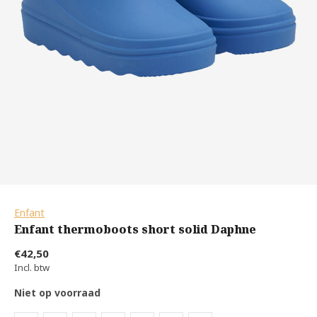
Enfant
Enfant thermoboots short solid Daphne
€42,50
Incl. btw
Niet op voorraad