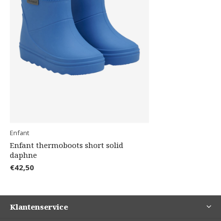
Enfant
Enfant thermoboots short solid
daphne
€42,50
Klantenservice