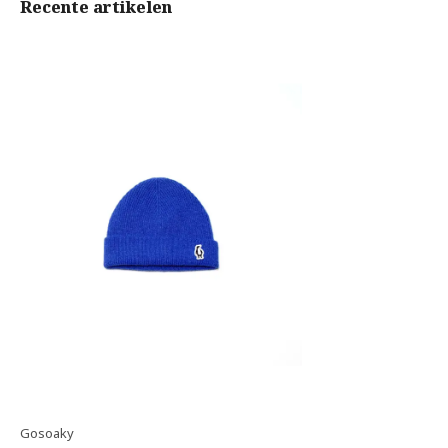
Recente artikelen
Gosoaky