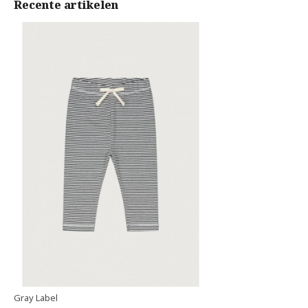
Recente artikelen
Gray Label