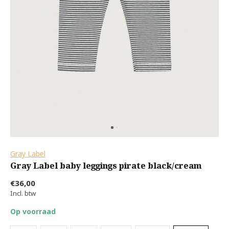
Gray Label
Gray Label baby leggings pirate black/cream
€36,00
Incl. btw
Op voorraad