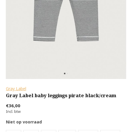
Gray Label
Gray Label baby leggings pirate black/cream
€36,00
Incl. btw
Niet op voorraad