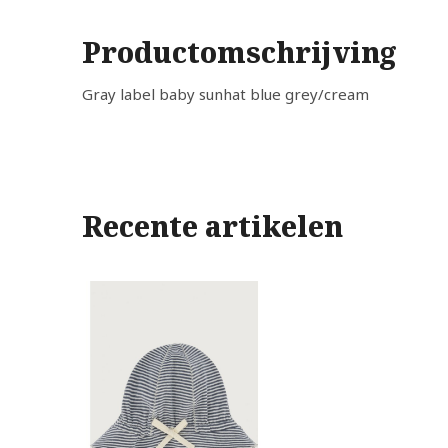
Productomschrijving
Gray label baby sunhat blue grey/cream
Recente artikelen