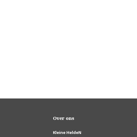
Over ons
Kleine HeldeN