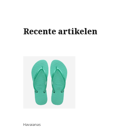
Recente artikelen
Havaianas