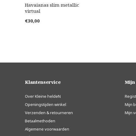
Havaianas slim metallic
virtual
€30,00
Klantenservice
Mijn
Over Kleine heldeN
Regis
Openingstijden winkel
Mijn b
Verzenden & retourneren
Mijn v
Betaalmethoden
Algemene voorwaarden