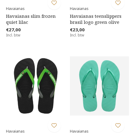
Havaianas
Havaianas
Havaianas slim frozen
Havaianas teenslippers
quiet lilac
brasil logo green olive
€27,00
€23,00
Incl. btw
Incl. btw
Havaianas
Havaianas