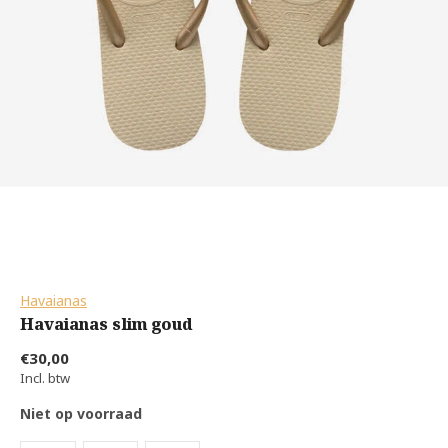
Havaianas
Havaianas slim goud
€30,00
Incl. btw
Niet op voorraad