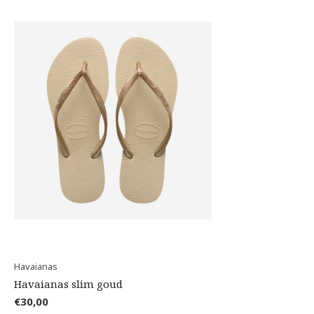
Havaianas
Havaianas slim goud
€30,00