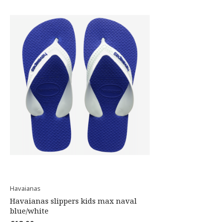
Havaianas
Havaianas slippers kids max naval
blue/white