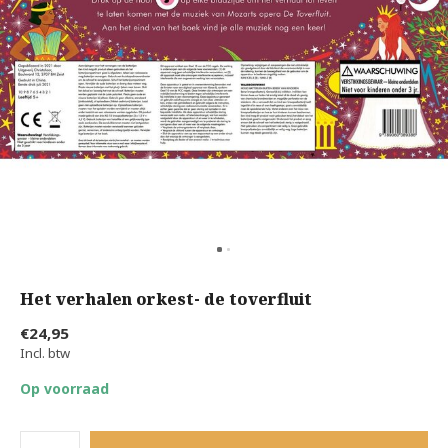
Het verhalen orkest- de toverfluit
€24,95
Incl. btw
Op voorraad