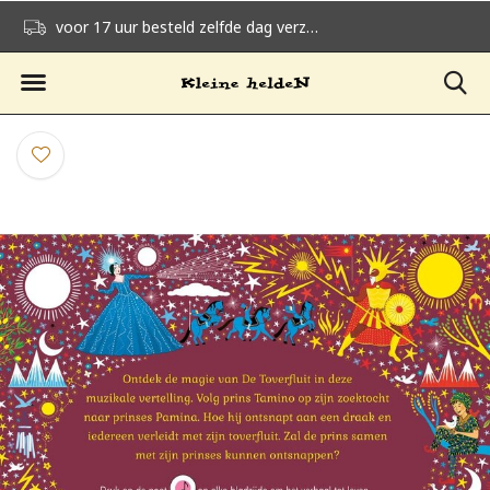
voor 17 uur besteld zelfde dag verzonden
gratis verzending v