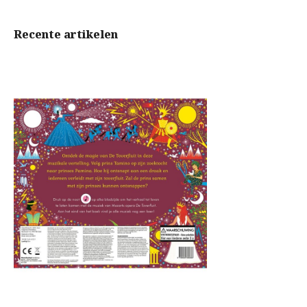
Recente artikelen