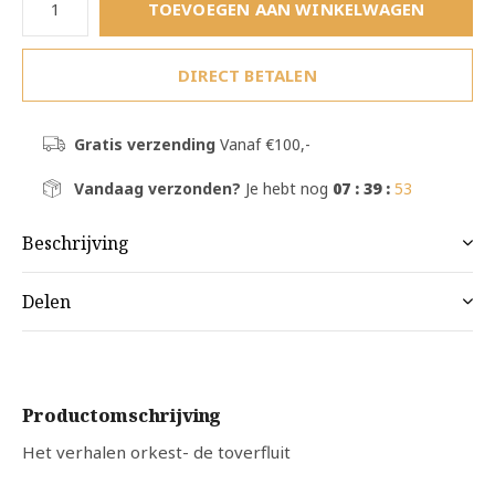
TOEVOEGEN AAN WINKELWAGEN
DIRECT BETALEN
Gratis verzending
Vanaf €100,-
Vandaag verzonden?
Je hebt nog
07 : 39 :
53
Beschrijving
Delen
Productomschrijving
Het verhalen orkest- de toverfluit