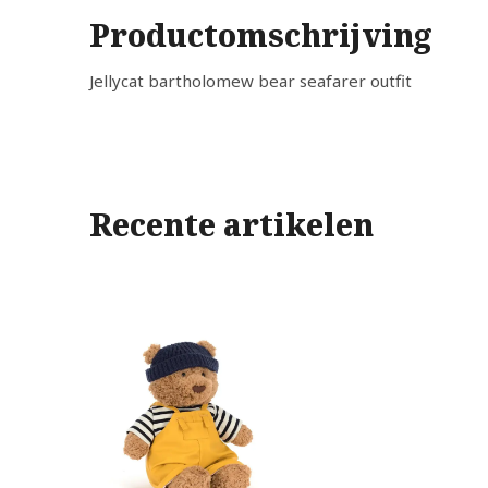
Productomschrijving
Jellycat bartholomew bear seafarer outfit
Recente artikelen