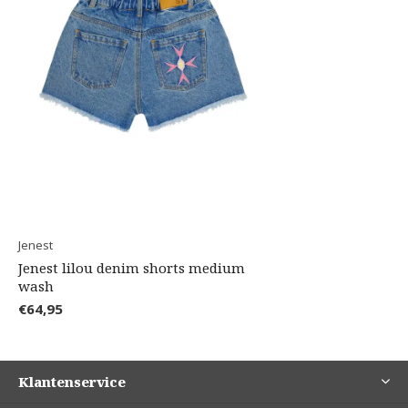
Jenest
Jenest lilou denim shorts medium
wash
€64,95
Klantenservice