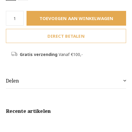
TOEVOEGEN AAN WINKELWAGEN
DIRECT BETALEN
Gratis verzending
Vanaf €100,-
Delen
Recente artikelen