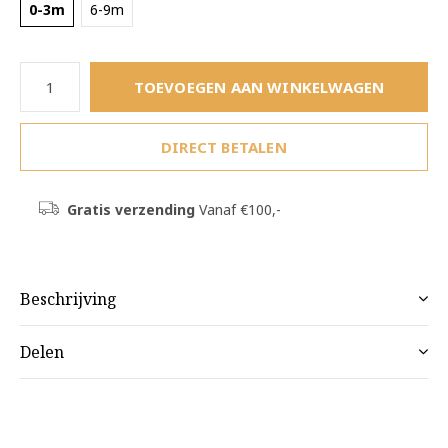
0-3m
6-9m
TOEVOEGEN AAN WINKELWAGEN
DIRECT BETALEN
Gratis verzending
Vanaf €100,-
Beschrijving
Delen