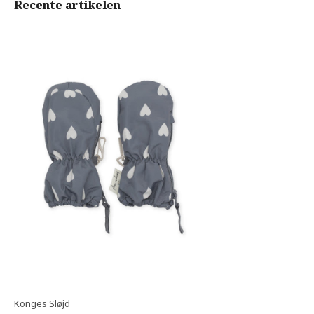
Recente artikelen
Konges Sløjd