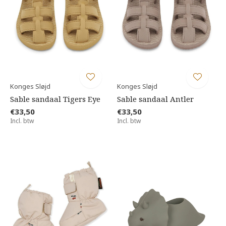
Konges Sløjd
Konges Sløjd
Sable sandaal Tigers Eye
Sable sandaal Antler
€33,50
€33,50
Incl. btw
Incl. btw