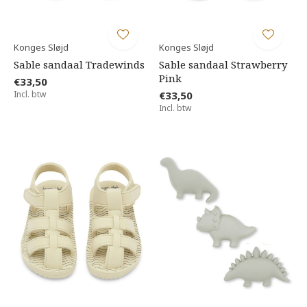
Konges Sløjd
Konges Sløjd
Sable sandaal Tradewinds
Sable sandaal Strawberry
Pink
€33,50
Incl. btw
€33,50
Incl. btw