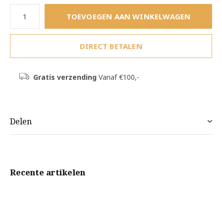
TOEVOEGEN AAN WINKELWAGEN
DIRECT BETALEN
Gratis verzending
Vanaf €100,-
Delen
Recente artikelen