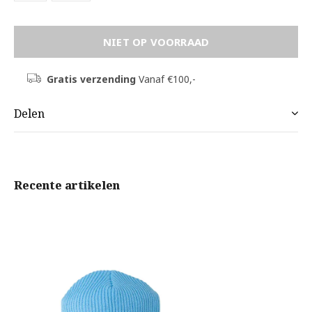
NIET OP VOORRAAD
Gratis verzending
Vanaf €100,-
Delen
Recente artikelen