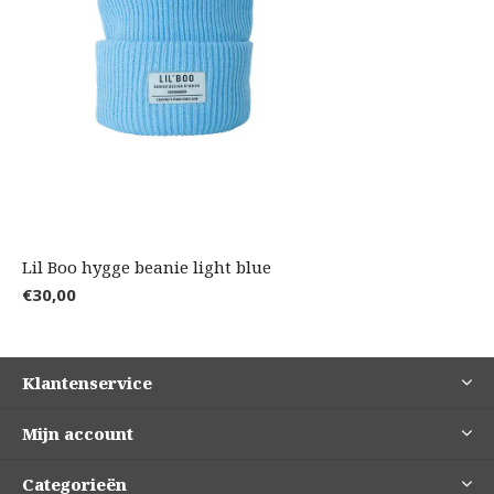
Lil Boo hygge beanie light blue
€30,00
Klantenservice
Mijn account
Categorieën